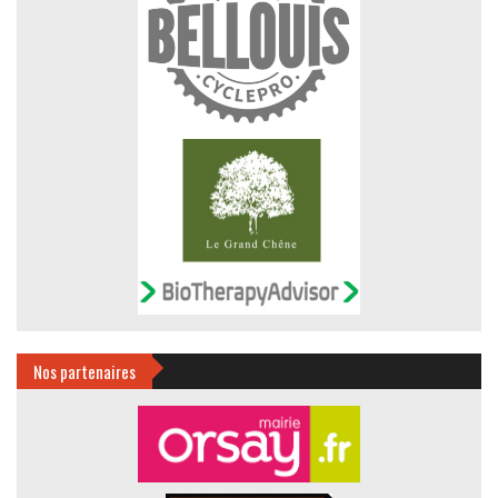
Nos partenaires