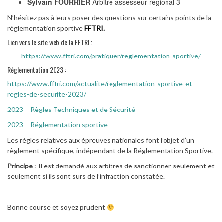
Sylvain FOURRIER
Arbitre assesseur régional 3
N’hésitez pas à leurs poser des questions sur certains points de la
réglementation sportive
FFTRI.
Lien vers le site web de la FFTRI :
https://www.fftri.com/pratiquer/reglementation-sportive/
Réglementation 2023 :
https://www.fftri.com/actualite/reglementation-sportive-et-
regles-de-securite-2023/
2023 – Règles Techniques et de Sécurité
2023 – Réglementation sportive
Les règles relatives aux épreuves nationales font l’objet d’un
règlement spécifique, indépendant de la Réglementation Sportive.
Principe
: Il est demandé aux arbitres de sanctionner seulement et
seulement si ils sont surs de l’infraction constatée.
—
Bonne course et soyez prudent