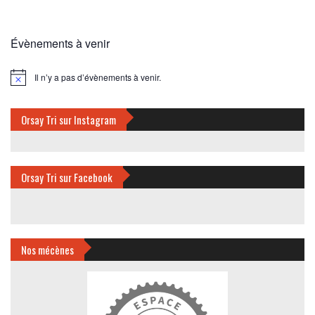
Évènements à venir
Il n’y a pas d’évènements à venir.
Notice
Orsay Tri sur Instagram
Orsay Tri sur Facebook
Nos mécènes