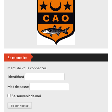
Se connecter
Merci de vous connecter.
Identifiant
Mot de passe
Se souvenir de moi