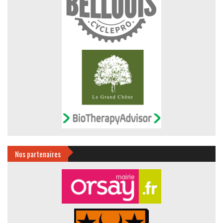
Nos partenaires