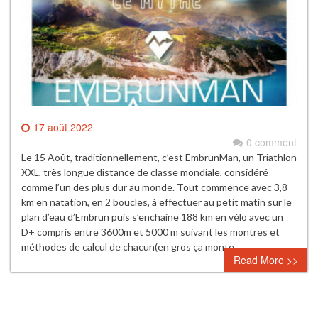
17 août 2022
0 comment
Le 15 Août, traditionnellement, c’est EmbrunMan, un Triathlon
XXL, très longue distance de classe mondiale, considéré
comme l’un des plus dur au monde. Tout commence avec 3,8
km en natation, en 2 boucles, à effectuer au petit matin sur le
plan d’eau d’Embrun puis s’enchaine 188 km en vélo avec un
D+ compris entre 3600m et 5000 m suivant les montres et
méthodes de calcul de chacun(en gros ça monte…
Read More >>