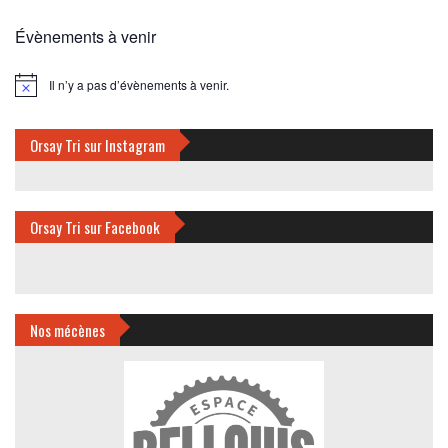
Évènements à venir
Il n’y a pas d’évènements à venir.
Notice
Orsay Tri sur Instagram
Orsay Tri sur Facebook
Nos mécènes