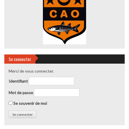
Se connecter
Merci de vous connecter.
Identifiant
Mot de passe
Se souvenir de moi