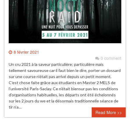
8 février 2021
0 comment
Un cru 2021 à la saveur particulière; particulière mais
tellement savoureuse car il faut bien le dire, porter un dossard
sur une course n’était pas arrivé depuis un petit moment.
C’est chose faite grâce aux étudiants en Master 2 MELS de
l’université Paris-Saclay. Ce n’était biensur pas les conditions
d’organisations habituelles, les départs ont été échelonnés
sur les 2 jours du we et la désormais traditionnelle séance de
tir n’a…
Read More >>