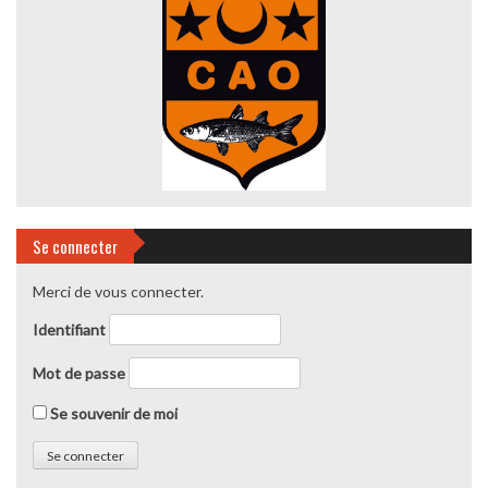
Se connecter
Merci de vous connecter.
Identifiant
Mot de passe
Se souvenir de moi