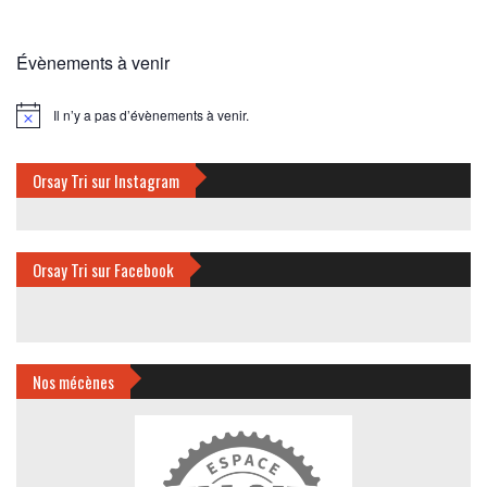
Évènements à venir
Il n’y a pas d’évènements à venir.
Notice
Orsay Tri sur Instagram
Orsay Tri sur Facebook
Nos mécènes