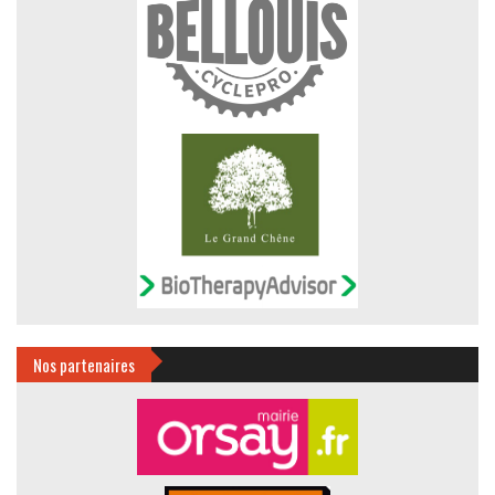
Nos partenaires