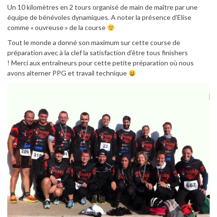
Un 10 kilomètres en 2 tours organisé de main de maître par une
équipe de bénévoles dynamiques. A noter la présence d’Elise
comme « ouvreuse » de la course
Tout le monde a donné son maximum sur cette course de
préparation avec à la clef la satisfaction d’être tous finishers
! Merci aux entraîneurs pour cette petite préparation où nous
avons alterner PPG et travail technique