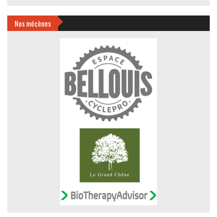
Nos mécènes