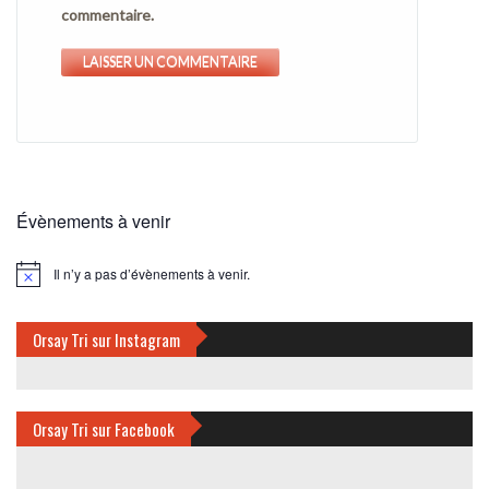
commentaire.
Évènements à venir
Il n’y a pas d’évènements à venir.
Notice
Orsay Tri sur Instagram
Orsay Tri sur Facebook