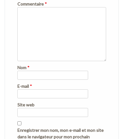
Commentaire
*
Nom
*
E-mail
*
Site web
Enregistrer mon nom, mon e-mail et mon site
dans le navigateur pour mon prochain