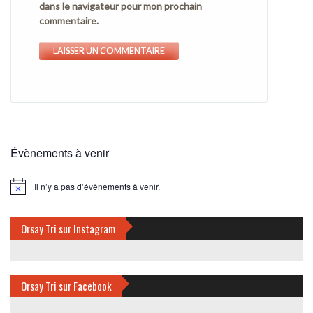
dans le navigateur pour mon prochain
commentaire.
Évènements à venir
Il n’y a pas d’évènements à venir.
Notice
Orsay Tri sur Instagram
Orsay Tri sur Facebook