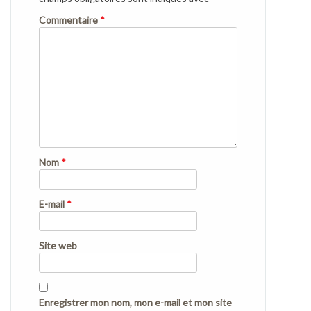
Commentaire
*
Nom
*
E-mail
*
Site web
Enregistrer mon nom, mon e-mail et mon site