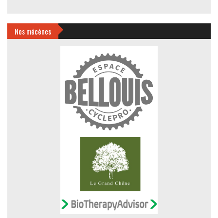
Nos mécènes