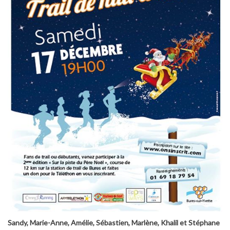
Sandy, Marie-Anne, Amélie, Sébastien, Marlène, Khalil et Stéphane