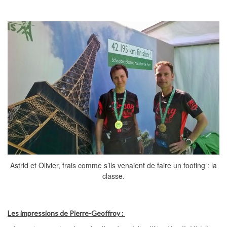
Astrid et Olivier, frais comme s’ils venaient de faire un footing : la
classe.
Les impressions de Pierre-Geoffroy :