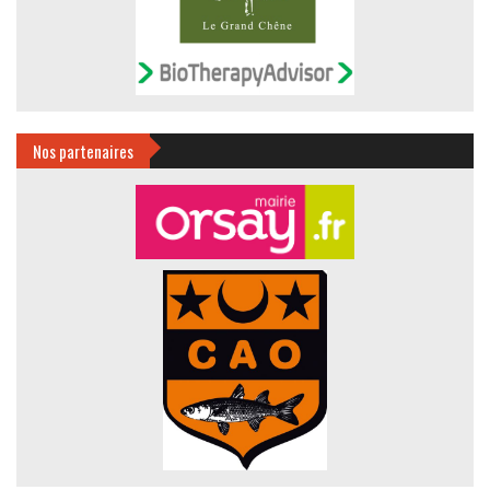
Nos partenaires