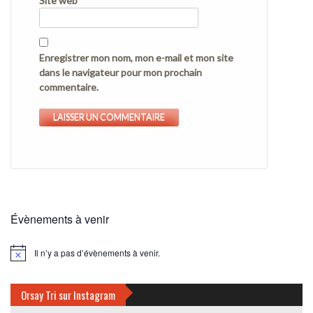
Site web
Enregistrer mon nom, mon e-mail et mon site
dans le navigateur pour mon prochain
commentaire.
Évènements à venir
Il n’y a pas d’évènements à venir.
Notice
Orsay Tri sur Instagram