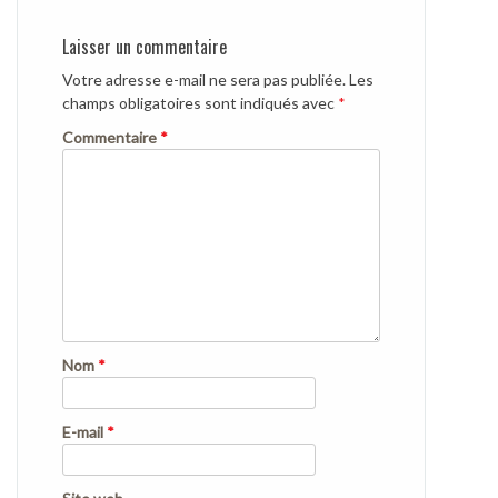
Laisser un commentaire
Votre adresse e-mail ne sera pas publiée.
Les
champs obligatoires sont indiqués avec
*
Commentaire
*
Nom
*
E-mail
*