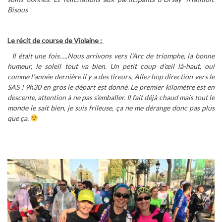
Bisous
Le récit de course de Violaine :
Il était une fois…..Nous arrivons vers l’Arc de triomphe, la bonne
humeur, le soleil tout va bien. Un petit coup d’œil là-haut, oui
comme l’année dernière il y a des tireurs. Allez hop direction vers le
SAS ! 9h30 en gros le départ est donné. Le premier kilomètre est en
descente, attention à ne pas s’emballer. Il fait déjà chaud mais tout le
monde le sait bien, je suis frileuse, ça ne me dérange donc pas plus
que ça.