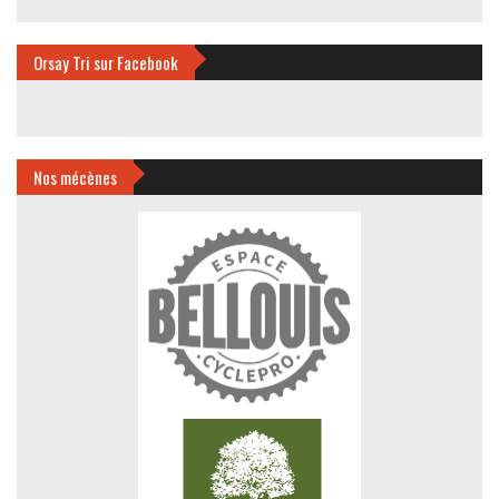
Orsay Tri sur Facebook
Nos mécènes