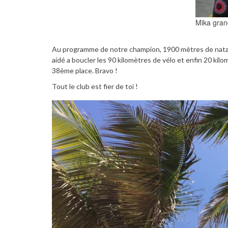
Mika grand
Au programme de notre champion, 1900 mètres de natati
aidé a boucler les 90 kilomètres de vélo et enfin 20 kilo
38ème place. Bravo !
Tout le club est fier de toi !