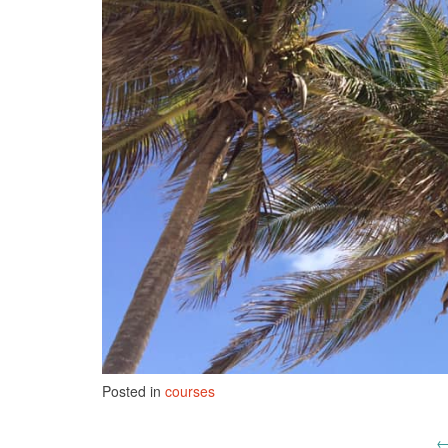
Posted in
courses