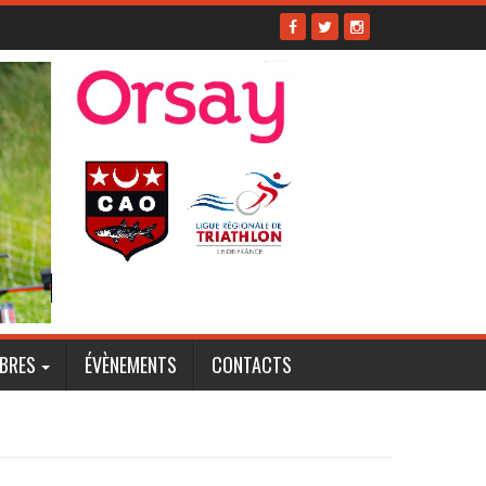
BRES
ÉVÈNEMENTS
CONTACTS