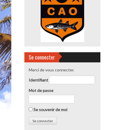
Se connecter
Merci de vous connecter.
Identifiant
Mot de passe
Se souvenir de moi