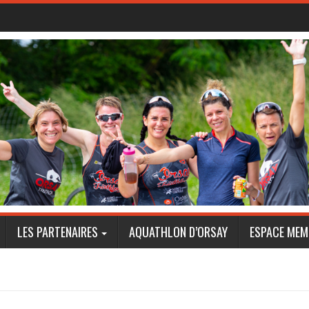
LES PARTENAIRES
AQUATHLON D’ORSAY
ESPACE MEM