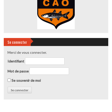
Se connecter
Merci de vous connecter.
Identifiant
Mot de passe
Se souvenir de moi