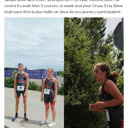
contre il y avait bien 3 courses ce week-end pour Orsay. Et la 3ème
était peut être la plus belle car deux de nos jeunes y participaient: