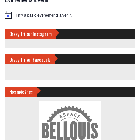
Il n’y a pas d’évènements à venir.
Notice
Orsay Tri sur Instagram
Orsay Tri sur Facebook
Nos mécènes