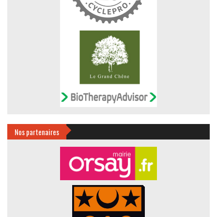
Nos partenaires