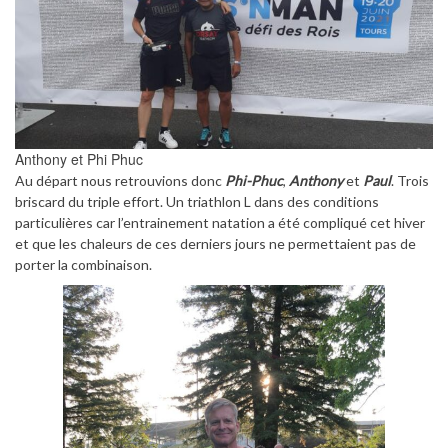
Anthony et Phi Phuc
Au départ nous retrouvions donc
Phi-Phuc
,
Anthony
et
Paul
. Trois
briscard du triple effort. Un triathlon L dans des conditions
particulières car l’entrainement natation a été compliqué cet hiver
et que les chaleurs de ces derniers jours ne permettaient pas de
porter la combinaison.