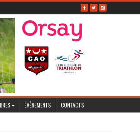
BRES
ÉVÈNEMENTS
CONTACTS