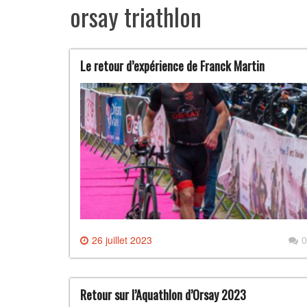
orsay triathlon
Le retour d’expérience de Franck Martin
26 juillet 2023
0
Retour sur l’Aquathlon d’Orsay 2023