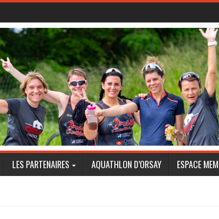
LES PARTENAIRES
AQUATHLON D’ORSAY
ESPACE MEM