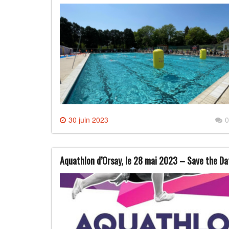
30 juin 2023
0
Aquathlon d’Orsay, le 28 mai 2023 – Save the Da