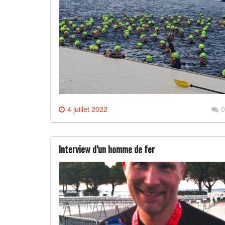
4 juillet 2022
0
Interview d’un homme de fer