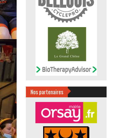
Nos partenaires