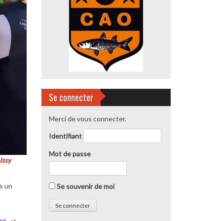
Se connecter
Merci de vous connecter.
Identifiant
Mot de passe
Issy
s un
Se souvenir de moi