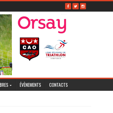
BRES
ÉVÈNEMENTS
CONTACTS