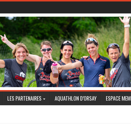
LES PARTENAIRES
AQUATHLON D’ORSAY
ESPACE MEM