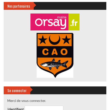
Nos partenaires
Se connecter
Merci de vous connecter.
Identifiant