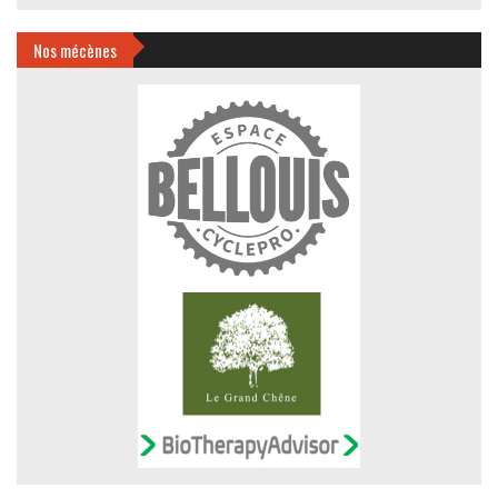
Nos mécènes