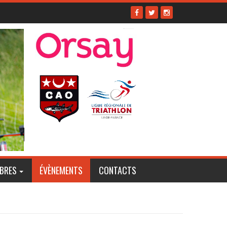
BRES
ÉVÈNEMENTS
CONTACTS