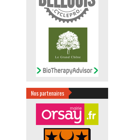
Nos partenaires