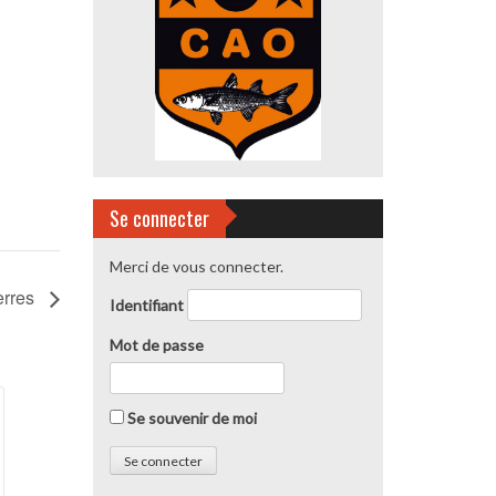
Se connecter
Merci de vous connecter.
erres
Identifiant
Mot de passe
Se souvenir de moi