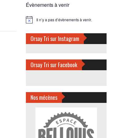
Évènements à venir
Il n’y a pas d’évènements à venir.
Notice
Orsay Tri sur Instagram
Orsay Tri sur Facebook
Nos mécènes