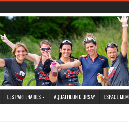
LES PARTENAIRES
AQUATHLON D’ORSAY
ESPACE MEM