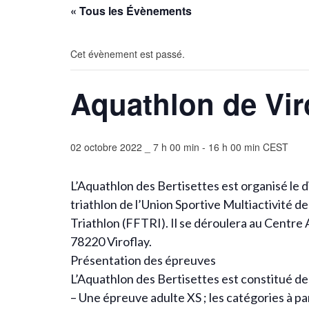
« Tous les Évènements
Cet évènement est passé.
Aquathlon de Vir
02 octobre 2022 _ 7 h 00 min
-
16 h 00 min
CEST
L’Aquathlon des Bertisettes est organisé le 
triathlon de l’Union Sportive Multiactivité de
Triathlon (FFTRI). Il se déroulera au Centre
78220 Viroflay.
Présentation des épreuves
L’Aquathlon des Bertisettes est constitué de
– Une épreuve adulte XS ; les catégories à pa