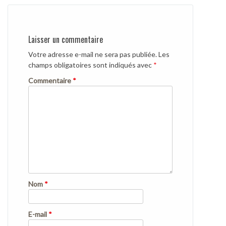
Laisser un commentaire
Votre adresse e-mail ne sera pas publiée.
Les
champs obligatoires sont indiqués avec
*
Commentaire
*
Nom
*
E-mail
*