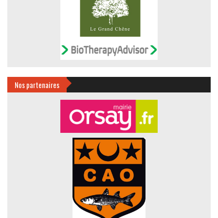
Nos partenaires