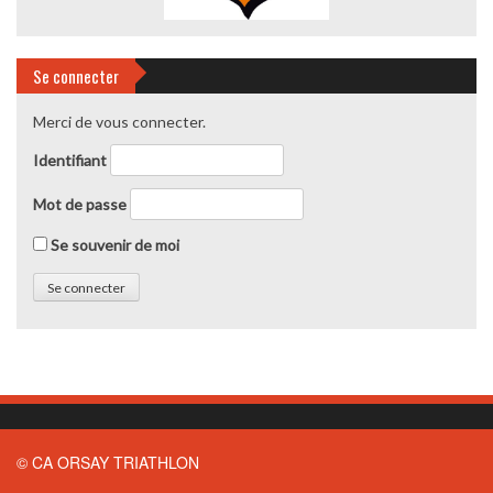
Se connecter
Merci de vous connecter.
Identifiant
Mot de passe
Se souvenir de moi
© CA ORSAY TRIATHLON