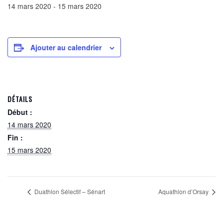
14 mars 2020
-
15 mars 2020
Ajouter au calendrier
DÉTAILS
Début :
14 mars 2020
Fin :
15 mars 2020
Duathlon Sélectif – Sénart
Aquathlon d’Orsay