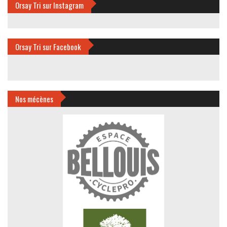
Orsay Tri sur Instagram
Orsay Tri sur Facebook
Nos mécènes