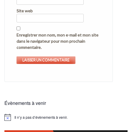
Site web
Enregistrer mon nom, mon e-mail et mon site
dans le navigateur pour mon prochain
commentaire.
Évènements à venir
Il n’y a pas d’évènements à venir.
Notice