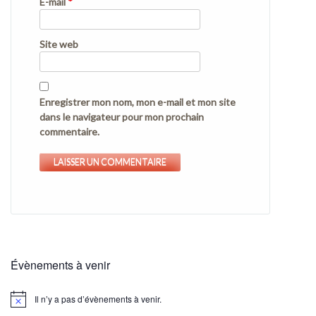
E-mail
*
Site web
Enregistrer mon nom, mon e-mail et mon site
dans le navigateur pour mon prochain
commentaire.
Évènements à venir
Il n’y a pas d’évènements à venir.
Notice