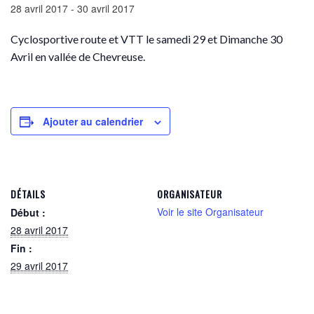
28 avril 2017
-
30 avril 2017
Cyclosportive route et VTT le samedi 29 et Dimanche 30
Avril en vallée de Chevreuse.
Ajouter au calendrier
DÉTAILS
ORGANISATEUR
Voir le site Organisateur
Début :
28 avril 2017
Fin :
29 avril 2017