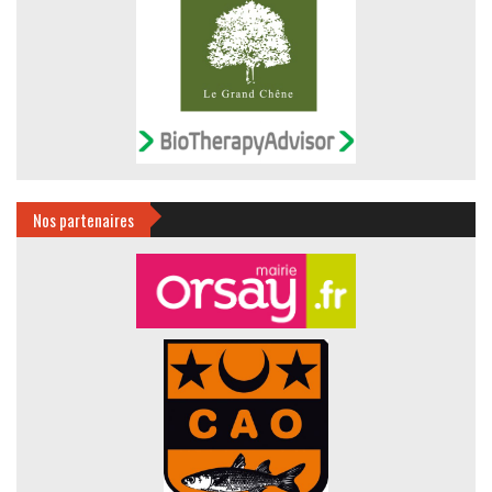
Nos partenaires