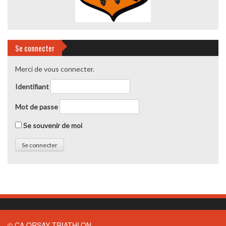
Se connecter
Merci de vous connecter.
Identifiant
Mot de passe
Se souvenir de moi
© CA ORSAY TRIATHLON