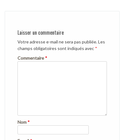
Laisser un commentaire
Votre adresse e-mail ne sera pas publiée.
Les
champs obligatoires sont indiqués avec
*
Commentaire
*
Nom
*