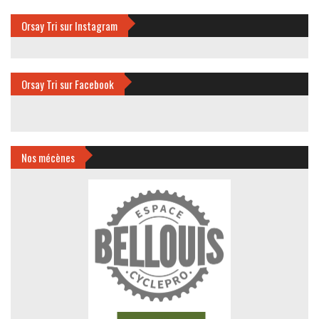
Orsay Tri sur Instagram
Orsay Tri sur Facebook
Nos mécènes