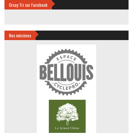
Orsay Tri sur Facebook
Nos mécènes