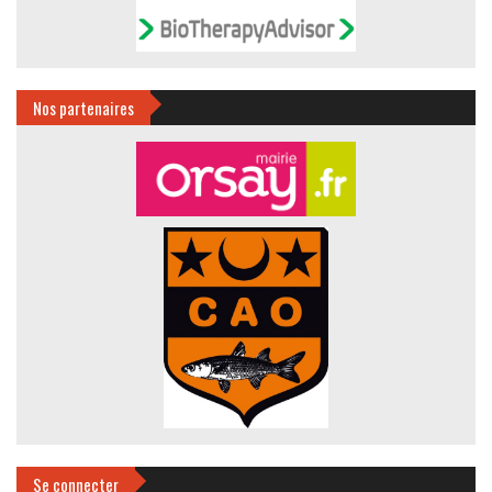
Nos partenaires
Se connecter