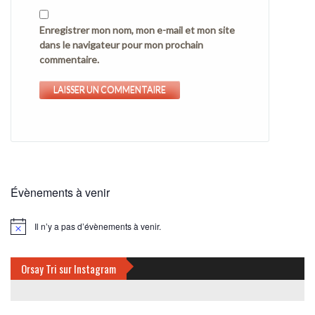
Enregistrer mon nom, mon e-mail et mon site
dans le navigateur pour mon prochain
commentaire.
Évènements à venir
Il n’y a pas d’évènements à venir.
Notice
Orsay Tri sur Instagram