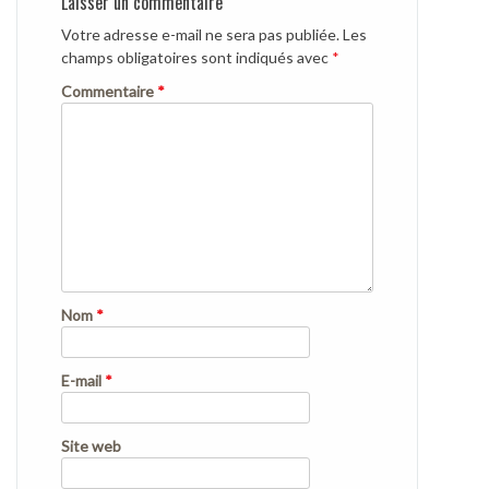
Laisser un commentaire
Votre adresse e-mail ne sera pas publiée.
Les
champs obligatoires sont indiqués avec
*
Commentaire
*
Nom
*
E-mail
*
Site web