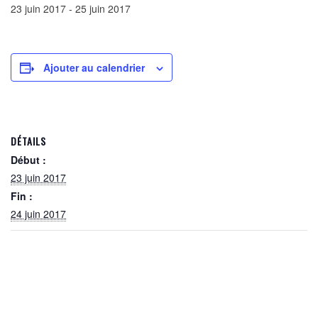
23 juin 2017
-
25 juin 2017
Ajouter au calendrier
DÉTAILS
Début :
23 juin 2017
Fin :
24 juin 2017