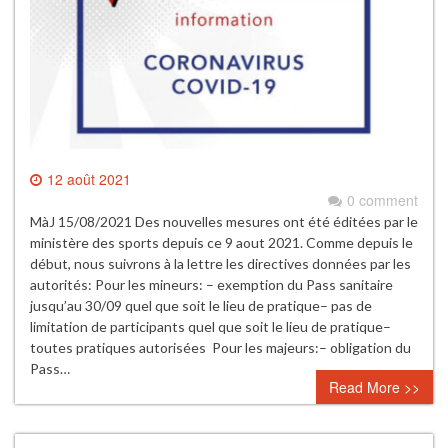
12 août 2021
0 comment
MàJ 15/08/2021 Des nouvelles mesures ont été éditées par le
ministère des sports depuis ce 9 aout 2021. Comme depuis le
début, nous suivrons à la lettre les directives données par les
autorités: Pour les mineurs: – exemption du Pass sanitaire
jusqu’au 30/09 quel que soit le lieu de pratique– pas de
limitation de participants quel que soit le lieu de pratique–
toutes pratiques autorisées Pour les majeurs:– obligation du
Pass…
Read More >>