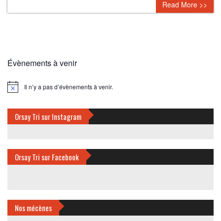
Read More >>
Évènements à venir
Il n’y a pas d’évènements à venir.
Notice
Orsay Tri sur Instagram
Orsay Tri sur Facebook
Nos mécènes