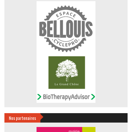
Nos partenaires