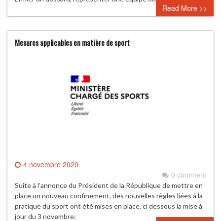
Read More >>
Mesures applicables en matière de sport
4 novembre 2020
0 comment
Suite à l’annonce du Président de la République de mettre en
place un nouveau confinement, des nouvelles règles liées à la
pratique du sport ont été mises en place, ci dessous la mise à
jour du 3 novembre: