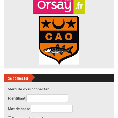
Se connecter
Merci de vous connecter.
Identifiant
Mot de passe