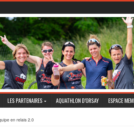
LES PARTENAIRES
AQUATHLON D’ORSAY
ESPACE MEM
uipe en relais 2.0