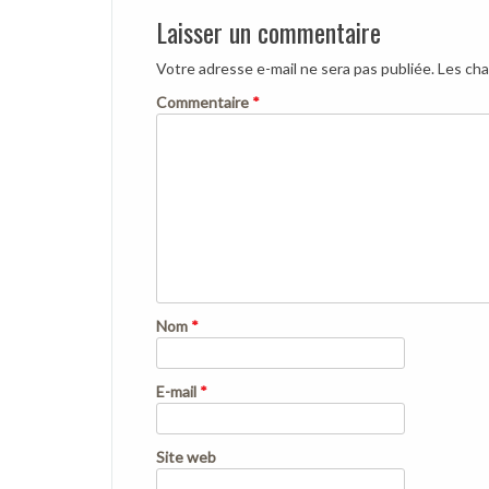
Laisser un commentaire
Votre adresse e-mail ne sera pas publiée.
Les cha
Commentaire
*
Nom
*
E-mail
*
Site web