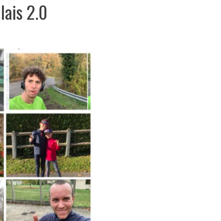
lais 2.0