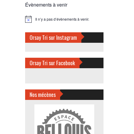
Évènements à venir
Il n’y a pas d’évènements à venir.
Notice
Orsay Tri sur Instagram
Orsay Tri sur Facebook
Nos mécènes