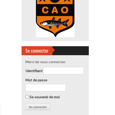
Se connecter
Merci de vous connecter.
Identifiant
Mot de passe
Se souvenir de moi