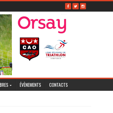
BRES
ÉVÈNEMENTS
CONTACTS