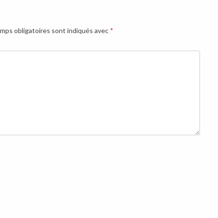
mps obligatoires sont indiqués avec
*